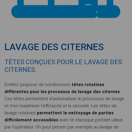
LAVAGE DES CITERNES
TÊTES CONÇUES POUR LE LAVAGE DES
CITERNES.
Emiltec propose de nombreuses
têtes rotatives
différentes pour les processus de lavage des citernes
.
Ces têtes permettent d'automatiser le processus de lavage
et d'en maximiser l'efficacité et la sécurité. Les têtes de
lavage rotatives
permettent le nettoyage de parties
difficilement accessibles
avec le classique pistolet utilisé
par l'opérateur. On peut penser par exemple au lavage de