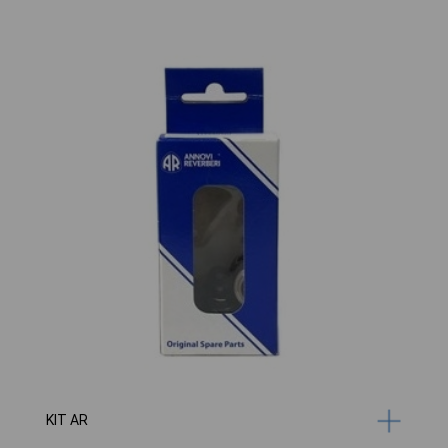
KIT AR