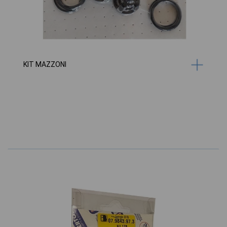
KIT MAZZONI