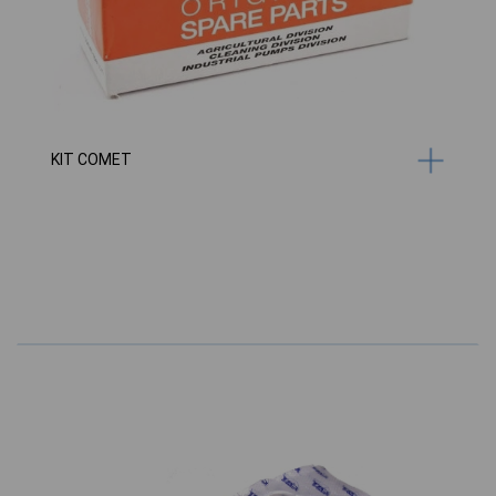
KIT COMET