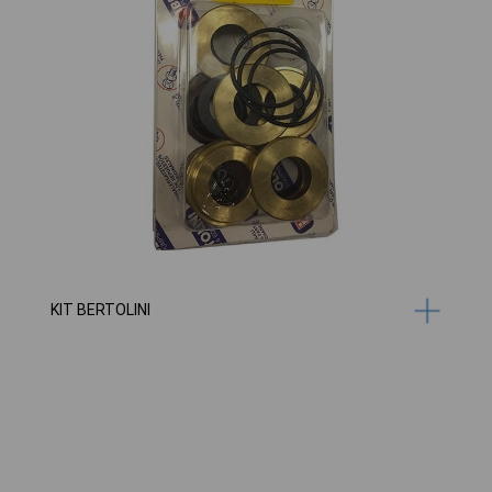
KIT BERTOLINI