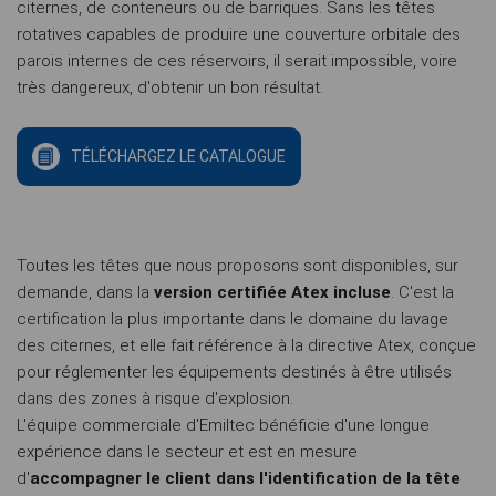
citernes, de conteneurs ou de barriques. Sans les têtes
rotatives capables de produire une couverture orbitale des
parois internes de ces réservoirs, il serait impossible, voire
très dangereux, d'obtenir un bon résultat.
TÉLÉCHARGEZ LE CATALOGUE
Toutes les têtes que nous proposons sont disponibles, sur
demande, dans la
version certifiée Atex incluse
. C'est la
certification la plus importante dans le domaine du lavage
des citernes, et elle fait référence à la directive Atex, conçue
pour réglementer les équipements destinés à être utilisés
dans des zones à risque d'explosion.
L'équipe commerciale d'Emiltec bénéficie d'une longue
expérience dans le secteur et est en mesure
d'
accompagner le client dans l'identification de la tête