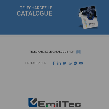
TÉLÉCHARGEZ LE
CATALOGUE
TÉLÉCHARGEZ LE CATALOGUE PDF
PARTAGEZ SUR