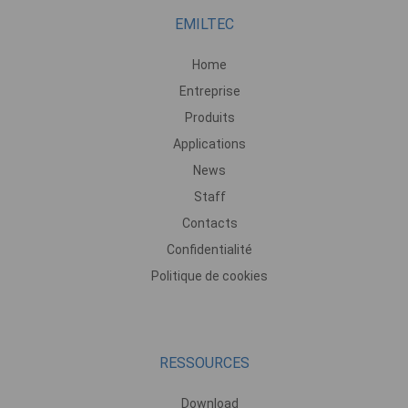
EMILTEC
Home
Entreprise
Produits
Applications
News
Staff
Contacts
Confidentialité
Politique de cookies
RESSOURCES
Download