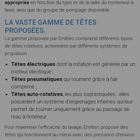
appropriée
en fonction du type et de la taille du conteneur à
laver, ainsi que du groupe de pompage disponible.
LA VASTE GAMME DE TÊTES
PROPOSÉES.
La gamme proposée par Emiltec comprend différents types
de têtes rotatives, actionnées par différents systèmes de
propulsion :
Têtes électriques
dont la rotation est générée par un
moteur électrique ;
Têtes pneumatiques
qui tournent grâce à l'air
comprimé ;
Têtes auto-rotatives
, les plus sophistiquées : elles
possèdent un système d'engrenages internes qui leur
permet de tourner uniquement grâce au passage de
l'eau à l'intérieur.
Pour maximiser l'efficacité du lavage, Emiltec propose des
têtes qui fonctionnent au mieux avec des pressions d'environ