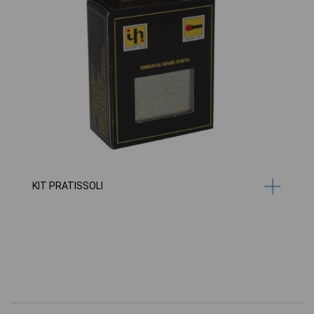
KIT PRATISSOLI