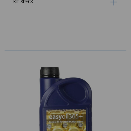
KIT SPECK