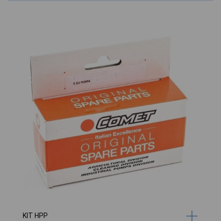
KIT HPP