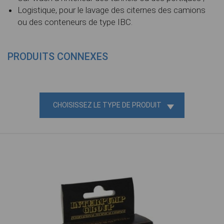
Logistique, pour le lavage des citernes des camions
ou des conteneurs de type IBC.
PRODUITS CONNEXES
CHOISISSEZ LE TYPE DE PRODUIT