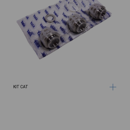
KIT CAT