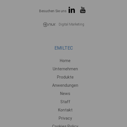
Besuchen Sie uns
Digital Marketing
EMILTEC
Home
Unternehmen
Produkte
Anwendungen
News
Staff
Kontakt
Privacy
Cookies Policy