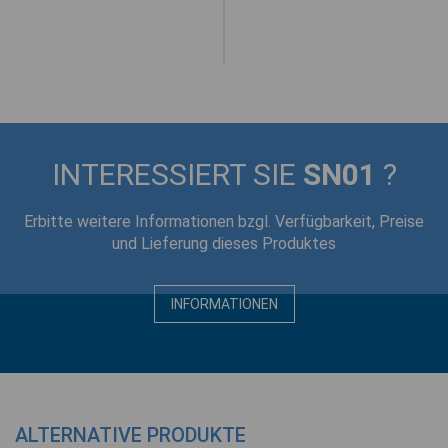
INTERESSIERT SIE
SN01
?
Erbitte weitere Informationen bzgl. Verfügbarkeit, Preise
und Lieferung dieses Produktes
INFORMATIONEN
ALTERNATIVE PRODUKTE