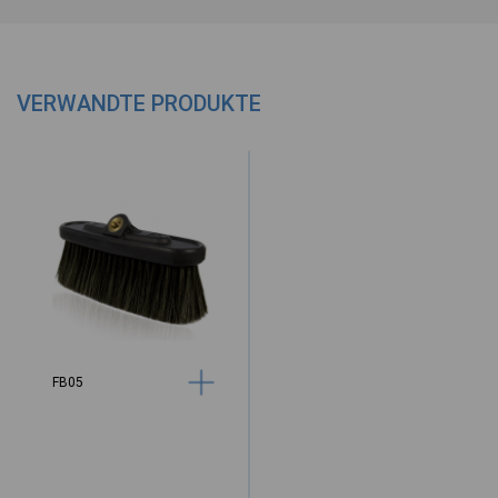
VERWANDTE PRODUKTE
FB05