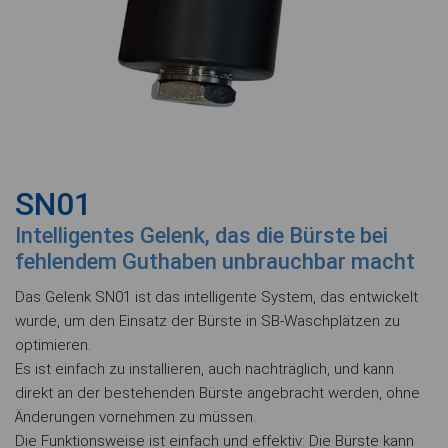
SN01
Intelligentes Gelenk, das die Bürste bei
fehlendem Guthaben unbrauchbar macht
Das Gelenk SN01 ist das intelligente System, das entwickelt
wurde, um den Einsatz der Bürste in SB-Waschplätzen zu
optimieren.
Es ist einfach zu installieren, auch nachträglich, und kann
direkt an der bestehenden Bürste angebracht werden, ohne
Änderungen vornehmen zu müssen.
Die Funktionsweise ist einfach und effektiv: Die Bürste kann