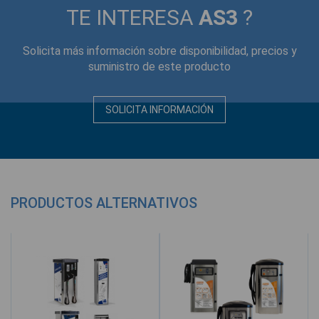
TE INTERESA
AS3
?
Solicita más información sobre disponibilidad, precios y
suministro de este producto
SOLICITA INFORMACIÓN
PRODUCTOS ALTERNATIVOS