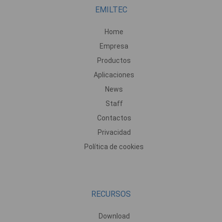
EMILTEC
Home
Empresa
Productos
Aplicaciones
News
Staff
Contactos
Privacidad
Política de cookies
RECURSOS
Download