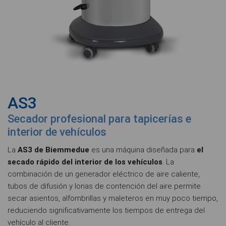
AS3
Secador profesional para tapicerías e
interior de vehículos
La
AS3 de Biemmedue
es una máquina diseñada para
el
secado rápido del interior de los vehículos
. La
combinación de un generador eléctrico de aire caliente,
tubos de difusión y lonas de contención del aire permite
secar asientos, alfombrillas y maleteros en muy poco tiempo,
reduciendo significativamente los tiempos de entrega del
vehículo al cliente.