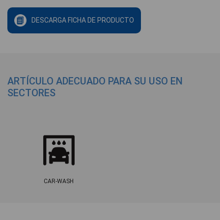
DESCARGA FICHA DE PRODUCTO
ARTÍCULO ADECUADO PARA SU USO EN
SECTORES
CAR-WASH