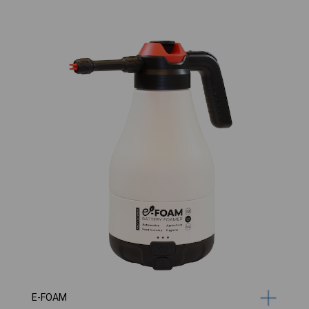
E-FOAM