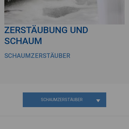
ZERSTÄUBUNG UND
SCHAUM
SCHAUMZERSTÄUBER
SCHAUMZERSTÄUBER