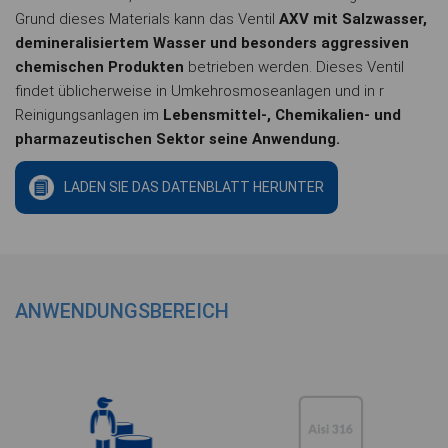
Grund dieses Materials kann das Ventil
AXV mit Salzwasser,
demineralisiertem Wasser und besonders aggressiven
chemischen Produkten
betrieben werden. Dieses Ventil
findet üblicherweise in Umkehrosmoseanlagen und in r
Reinigungsanlagen im
Lebensmittel-, Chemikalien- und
pharmazeutischen Sektor seine Anwendung.
LADEN SIE DAS DATENBLATT HERUNTER
ANWENDUNGSBEREICH