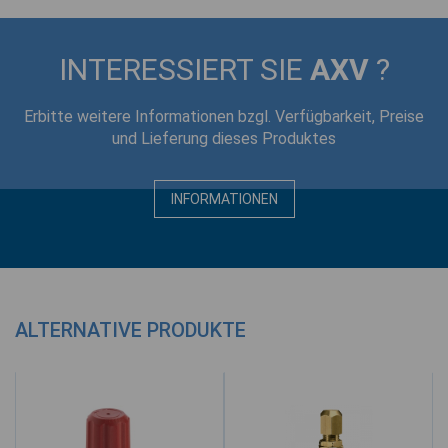
INTERESSIERT SIE
AXV
?
Erbitte weitere Informationen bzgl. Verfügbarkeit, Preise
und Lieferung dieses Produktes
INFORMATIONEN
ALTERNATIVE PRODUKTE