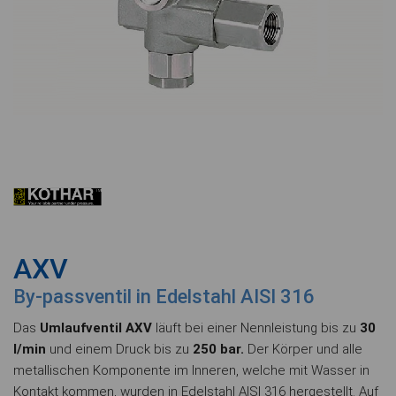
AXV
By-passventil in Edelstahl AISI 316
Das
Umlaufventil AXV
läuft bei einer Nennleistung bis zu
30
l/min
und einem Druck bis zu
250 bar.
Der Körper und alle
metallischen Komponente im Inneren, welche mit Wasser in
Kontakt kommen, wurden in Edelstahl AISI 316 hergestellt. Auf