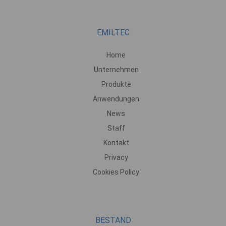
EMILTEC
Home
Unternehmen
Produkte
Anwendungen
News
Staff
Kontakt
Privacy
Cookies Policy
BESTAND