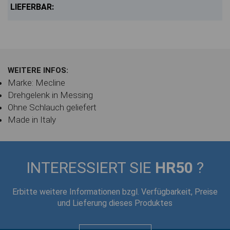
WEITERE INFOS:
Marke: Mecline
Drehgelenk in Messing
Ohne Schlauch geliefert
Made in Italy
INTERESSIERT SIE
HR50
?
Erbitte weitere Informationen bzgl. Verfügbarkeit, Preise
und Lieferung dieses Produktes