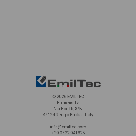
© 2026 EMILTEC
Firmensitz
Via Boetti, 8/B
42124 Reggio Emilia - Italy
info@emiltec.com
+39 0522 941825