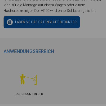
ideal für die Montage auf einem Wagen oder einem
Hochdruckreiniger. Der HR50 wird ohne Schlauch geliefert.
LADEN SIE DAS DATENBLATT HERUNTER
ANWENDUNGSBEREICH
HOCHDRUCKREINIGER