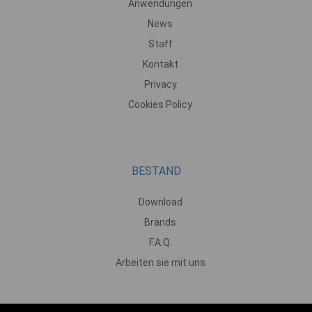
Anwendungen
News
Staff
Kontakt
Privacy
Cookies Policy
BESTAND
Download
Brands
F.A.Q.
Arbeiten sie mit uns