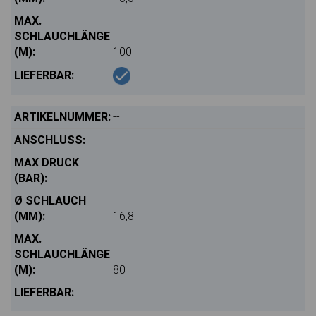
100
--
--
--
16,8
80