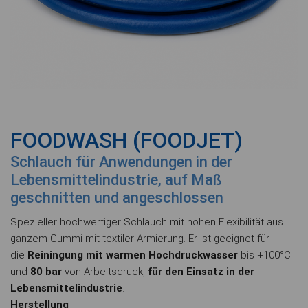
FOODWASH (FOODJET)
Schlauch für Anwendungen in der
Lebensmittelindustrie, auf Maß
geschnitten und angeschlossen
Spezieller hochwertiger Schlauch mit hohen Flexibilität aus
ganzem Gummi mit textiler Armierung. Er ist geeignet für
die
Reiningung mit warmen Hochdruckwasser
bis +100°C
und
80 bar
von Arbeitsdruck,
für den Einsatz in der
Lebensmittelindustrie
.
Herstellung