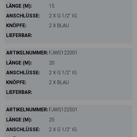
15
2 X G 1/2" IG
2 X BLAU
FJWS122001
20
2 X G 1/2" IG
2 X BLAU
FJWS122501
25
2 X G 1/2" IG