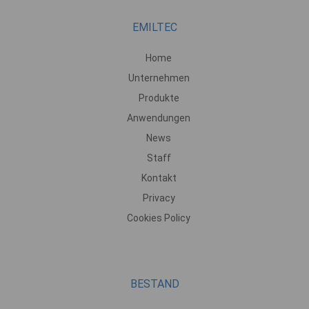
EMILTEC
Home
Unternehmen
Produkte
Anwendungen
News
Staff
Kontakt
Privacy
Cookies Policy
BESTAND